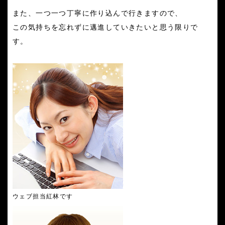
また、一つ一つ丁寧に作り込んで行きますので、
この気持ちを忘れずに邁進していきたいと思う限りで
す。
ウェブ担当紅林です