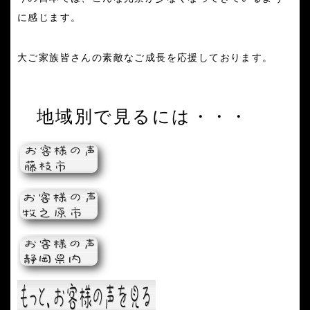
に感じます。
大ご家族皆さんの
素敵な
ご成長を応援しております。
地域別で見るには・・・