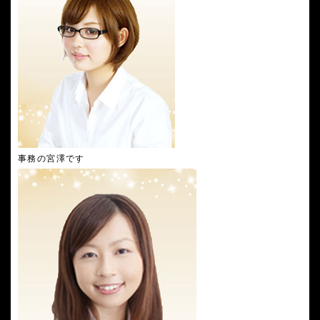
事務の宮澤です