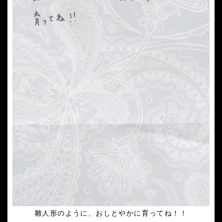
雛人形のように、おしとやかに育ってね！！