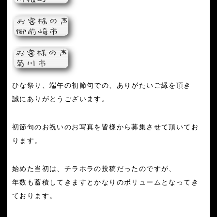
ひな祭り、端午の初節句での、ありがたいご縁を頂き
誠にありがとうございます。
初節句のお祝いのお写真を皆様から募集させて頂いてお
ります。
始めた当初は、チラホラの投稿だったのですが、
年数も蓄積してきますとかなりのボリュームとなってき
ております。