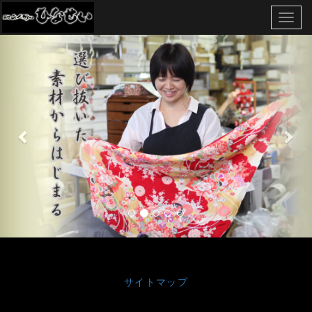
Toggl
navig
サイトマップ