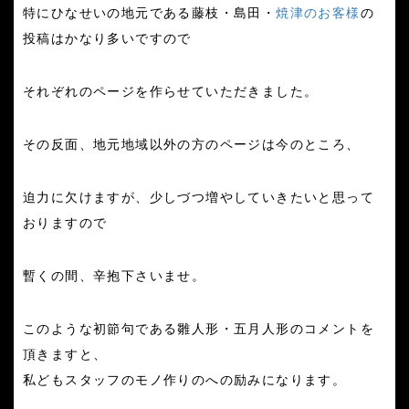
特にひなせいの地元である藤枝・島田・
焼津のお客様
の
投稿はかなり多いですので
それぞれのページを作らせていただきました。
その反面、地元地域以外の方のページは今のところ、
迫力に欠けますが、少しづつ増やしていきたいと思って
おりますので
暫くの間、辛抱下さいませ。
このような初節句である雛人形・五月人形のコメントを
頂きますと、
私どもスタッフのモノ作りのへの励みになります。