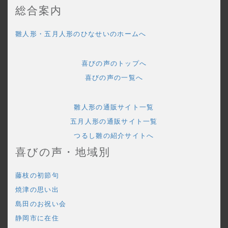
総合案内
雛人形・五月人形のひなせいのホームへ
喜びの声のトップへ
喜びの声の一覧へ
雛人形の通販サイト一覧
五月人形の通販サイト一覧
つるし雛の紹介サイトへ
喜びの声・地域別
藤枝の初節句
焼津の思い出
島田のお祝い会
静岡市に在住