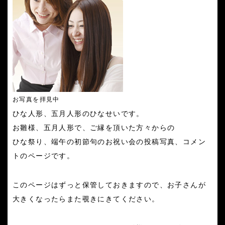
お写真を拝見中
ひな人形、五月人形のひなせいです。
お雛様、五月人形で、ご縁を頂いた方々からの
ひな祭り、端午の初節句のお祝い会の投稿写真、コメン
トのページです。
このページはずっと保管しておきますので、お子さんが
大きくなったらまた覗きにきてください。