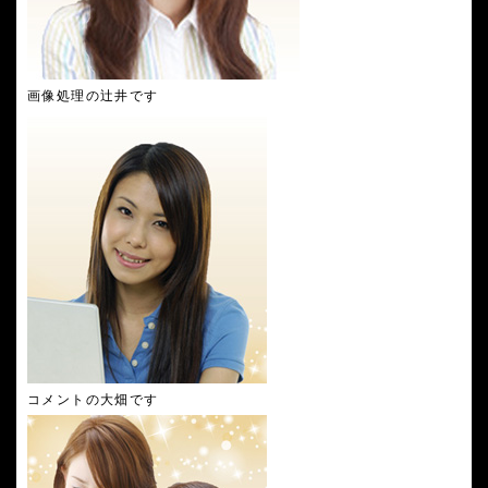
画像処理の辻井です
コメントの大畑です