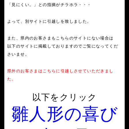
「見にくい。」との指摘がチラホラ・・・
よって、別サイトに引越しを致しました。
また、県内のお客さまもこちらのサイトにない場合は
以下のサイトに掲載しておりますのでご覧になってくだ
さいませ。
県外のお客さまはこちらに引越しさせていただきまし
た。
以下をクリック
雛人形の喜び