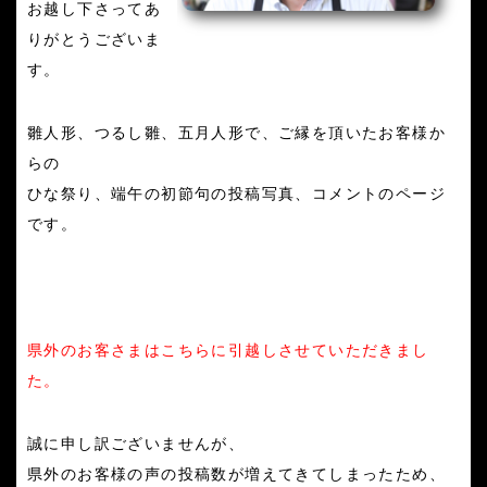
お越し下さってあ
りがとうございま
す。
雛人形、つるし雛、五月人形で、ご縁を頂いたお客様か
らの
ひな祭り、端午の初節句の投稿写真、コメントのページ
です。
県外のお客さまはこちらに引越しさせていただきまし
た。
誠に申し訳ございませんが、
県外のお客様の声の投稿数が増えてきてしまったため、