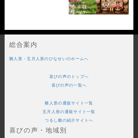
総合案内
雛人形・五月人形のひなせいのホームへ
喜びの声のトップへ
喜びの声の一覧へ
雛人形の通販サイト一覧
五月人形の通販サイト一覧
つるし雛の紹介サイトへ
喜びの声・地域別