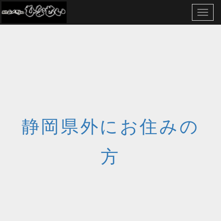
Toggl
navig
静岡県外にお住みの
方