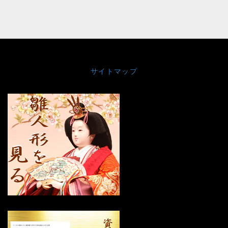
サイトマップ