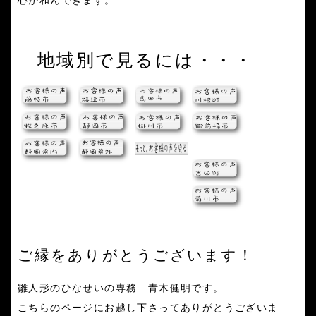
心が和んできます。
地域別で見るには・・・
ご縁をありがとうございます！
雛人形のひなせいの専務 青木健明です。
こちらのページにお越し下さってありがとうございま