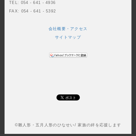
TEL: 054 - 641 - 4936
FAX: 054 - 641 - 5392
会社概要・アクセス
サイトマップ
©雛人形・五月人形のひなせい/ 家族の絆を応援します