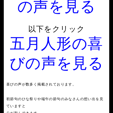
の声を見る
以下をクリック
五月人形の喜
びの声を見る
喜びの声が数多く掲載されております。
初節句のひな祭りや端午の節句のみなさんの想い出を見
ていますと