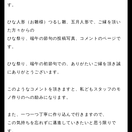
す。
ひな人形（お雛様）つるし雛、五月人形で、ご縁を頂い
た方々からの
ひな祭り、端午の節句の投稿写真、コメントのページで
す。
ひな祭り、端午の初節句での、ありがたいご縁を頂き誠
にありがとうございます。
このようなコメントを頂きますと、私どもスタッフのモ
ノ作りのへの励みになります。
また、一つ一つ丁寧に作り込んで行きますので、
この気持ちを忘れずに邁進していきたいと思う限りで
す。