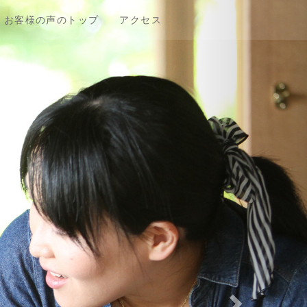
お客様の声のトップ
アクセス