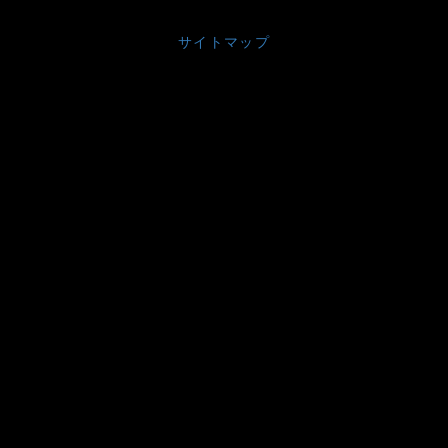
サイトマップ